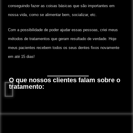
conseguindo fazer as coisas básicas que são importantes em
nossa vida, como se alimentar bem, socializar, etc.
Com a possibilidade de poder ajudar essas pessoas, criei meus
métodos de tratamentos que geram resultado de verdade. Hoje
meus pacientes recebem todos os seus dentes fixos novamente
em até 15 dias!
O que nossos clientes falam sobre o
tratamento: