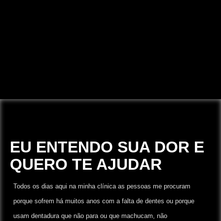
EU ENTENDO SUA DOR E
QUERO TE AJUDAR
Todos os dias aqui na minha clínica as pessoas me procuram
porque sofrem há muitos anos com a falta de dentes ou porque
usam dentadura que não para ou que machucam, não