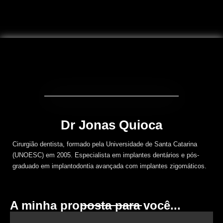
Dr Jonas Quioca
Cirurgião dentista, formado pela Universidade de Santa Catarina
(UNOESC) em 2005. Especialista em implantes dentários e pós-
graduado em implantodontia avançada com implantes zigomáticos.
A minha proposta para você...