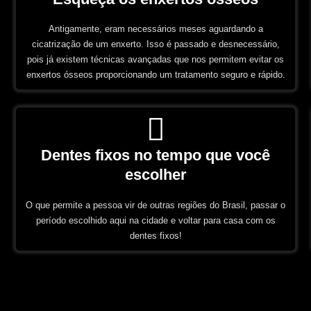
Antigamente, eram necessários meses aguardando a
cicatrização de um enxerto. Isso é passado e desnecessário,
pois já existem técnicas avançadas que nos permitem evitar os
enxertos ósseos proporcionando um tratamento seguro e rápido.
Dentes fixos no tempo que você
escolher
O que permite a pessoa vir de outras regiões do Brasil, passar o
período escolhido aqui na cidade e voltar para casa com os
dentes fixos!