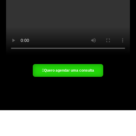
Quero agendar uma consulta